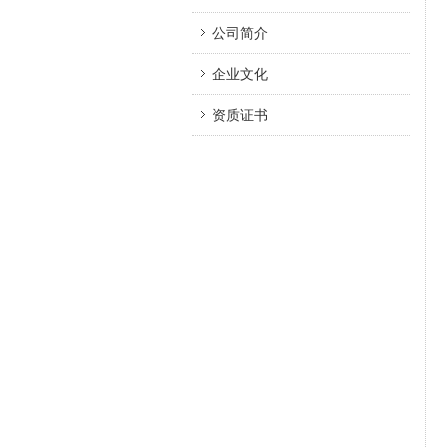
公司简介
企业文化
资质证书