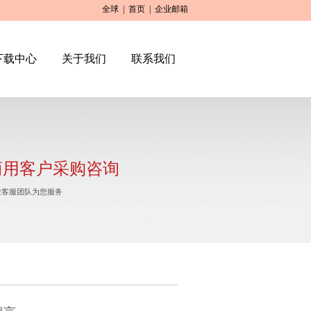
全球
|
首页
|
企业邮箱
下载中心
关于我们
联系我们
商用客户采购咨询
业客服团队为您服务