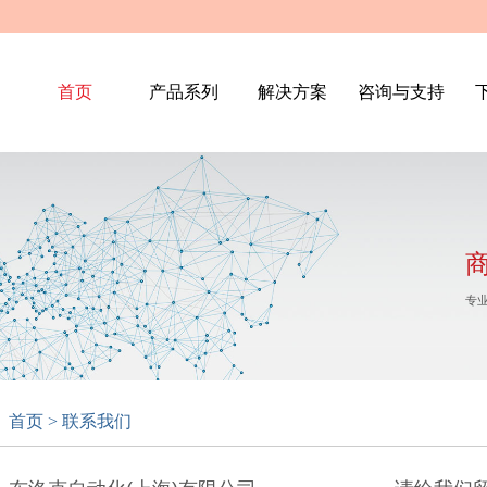
首页
产品系列
解决方案
咨询与支持
专
首页 > 联系我们