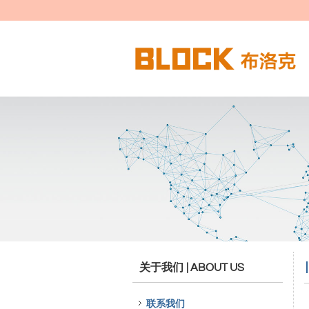
关于我们
| ABOUT US
联系我们