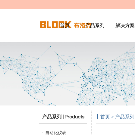
首页
产品系列
解决方案
产品系列
首页 > 产品系列
| Products
自动化仪表