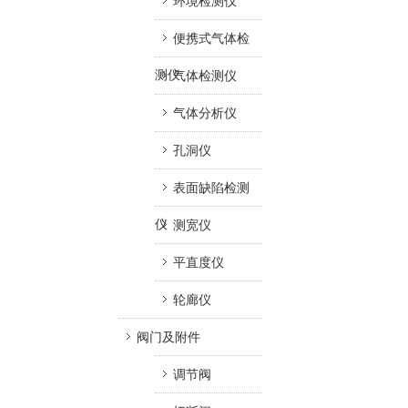
环境检测仪
便携式气体检
测仪
气体检测仪
气体分析仪
孔洞仪
表面缺陷检测
仪
测宽仪
平直度仪
轮廊仪
阀门及附件
调节阀