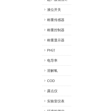
液位开关
称重传感器
称重控制器
称重显示器
PH计
电导率
溶解氧
COD
露点仪
实验室仪表