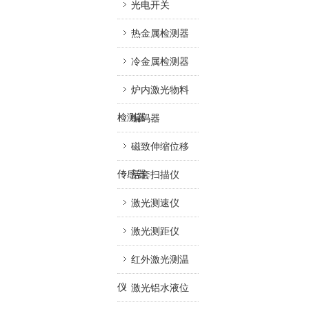
光电开关
热金属检测器
冷金属检测器
炉内激光物料
检测器
编码器
磁致伸缩位移
传感器
活套扫描仪
激光测速仪
激光测距仪
红外激光测温
仪
激光铝水液位