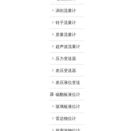
涡街流量计
转子流量计
质量流量计
超声波流量计
压力变送器
差压变送器
差压液位变送
器
磁翻板液位计
玻璃板液位计
雷达物位计
超声波物位计