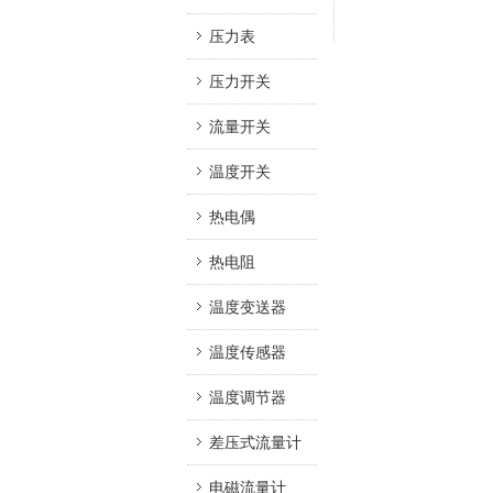
压力表
压力开关
流量开关
温度开关
热电偶
热电阻
温度变送器
温度传感器
温度调节器
差压式流量计
电磁流量计