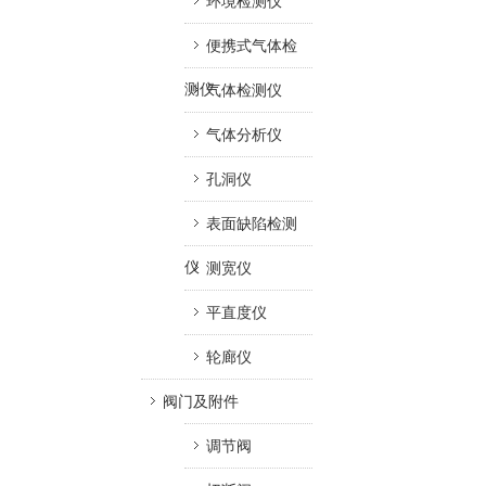
环境检测仪
便携式气体检
测仪
气体检测仪
气体分析仪
孔洞仪
表面缺陷检测
仪
测宽仪
平直度仪
轮廊仪
阀门及附件
调节阀