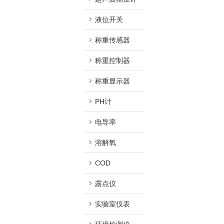
液位开关
称重传感器
称重控制器
称重显示器
PH计
电导率
溶解氧
COD
露点仪
实验室仪表