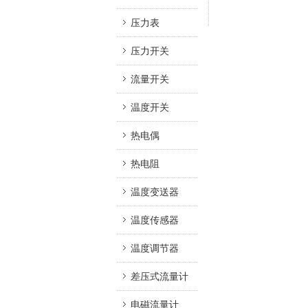
压力表
压力开关
流量开关
温度开关
热电偶
热电阻
温度变送器
温度传感器
温度调节器
差压式流量计
电磁流量计