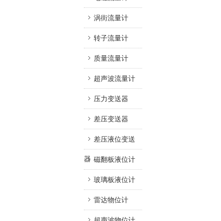
涡街流量计
转子流量计
质量流量计
超声波流量计
压力变送器
差压变送器
差压液位变送
器
磁翻板液位计
玻璃板液位计
雷达物位计
超声波物位计