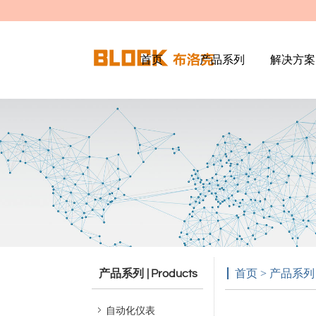
首页
产品系列
解决方案
产品系列
首页 > 产品系列
| Products
自动化仪表