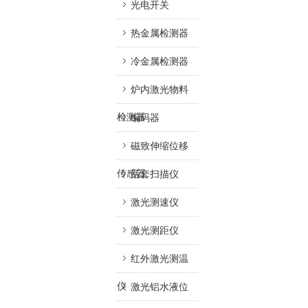
光电开关
热金属检测器
冷金属检测器
炉内激光物料
检测器
编码器
磁致伸缩位移
传感器
活套扫描仪
激光测速仪
激光测距仪
红外激光测温
仪
激光铝水液位