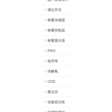
液位开关
称重传感器
称重控制器
称重显示器
PH计
电导率
溶解氧
COD
露点仪
实验室仪表