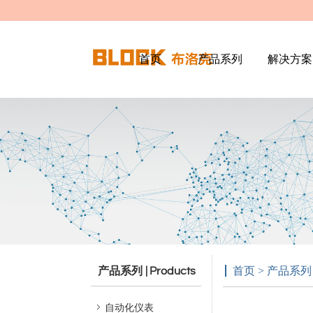
首页
产品系列
解决方案
产品系列
首页 > 产品系
| Products
自动化仪表