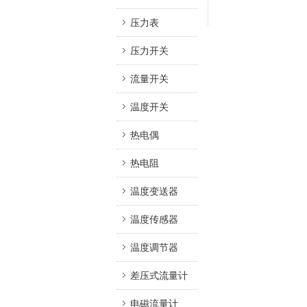
压力表
压力开关
流量开关
温度开关
热电偶
热电阻
温度变送器
温度传感器
温度调节器
差压式流量计
电磁流量计