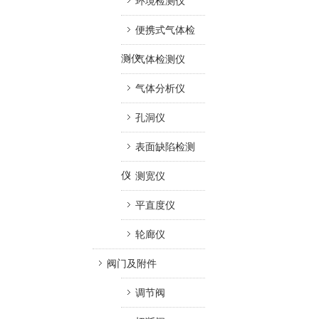
环境检测仪
便携式气体检
测仪
气体检测仪
气体分析仪
孔洞仪
表面缺陷检测
仪
测宽仪
平直度仪
轮廊仪
阀门及附件
调节阀