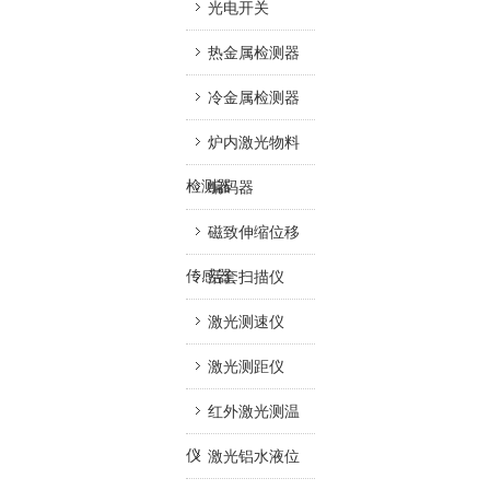
光电开关
热金属检测器
冷金属检测器
炉内激光物料
检测器
编码器
磁致伸缩位移
传感器
活套扫描仪
激光测速仪
激光测距仪
红外激光测温
仪
激光铝水液位