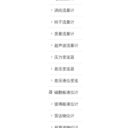
涡街流量计
转子流量计
质量流量计
超声波流量计
压力变送器
差压变送器
差压液位变送
器
磁翻板液位计
玻璃板液位计
雷达物位计
超声波物位计